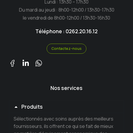
Lundi : 13h30 – 17h30
Du mardi au jeudi : 8h00-12h00 / 13h30-17h30
le vendredi de 8h00-12h00 / 13h30-16h30
Téléphone : 0262.20.16.12
Contactez-nous
Nos services
Produits
Sélectionnés avec soins auprès des meilleurs
fournisseurs, ils offrent ce qui se fait de mieux