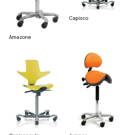
Capisco
Amazone