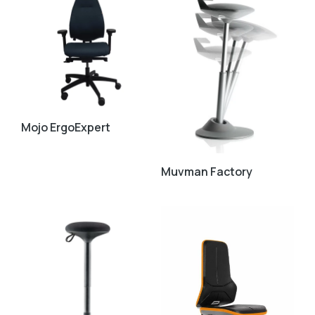
Mojo ErgoExpert
Muvman Factory