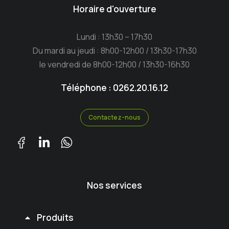
Horaire d'ouverture
Lundi : 13h30 – 17h30
Du mardi au jeudi : 8h00-12h00 / 13h30-17h30
le vendredi de 8h00-12h00 / 13h30-16h30
Téléphone : 0262.20.16.12
Contactez-nous
Nos services
Produits