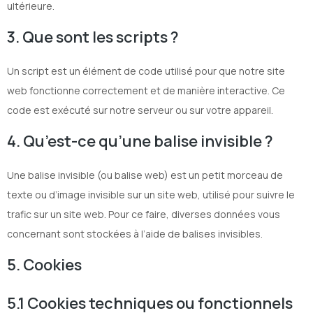
ultérieure.
3. Que sont les scripts ?
Un script est un élément de code utilisé pour que notre site
web fonctionne correctement et de manière interactive. Ce
code est exécuté sur notre serveur ou sur votre appareil.
4. Qu’est-ce qu’une balise invisible ?
Une balise invisible (ou balise web) est un petit morceau de
texte ou d’image invisible sur un site web, utilisé pour suivre le
trafic sur un site web. Pour ce faire, diverses données vous
concernant sont stockées à l’aide de balises invisibles.
5. Cookies
5.1 Cookies techniques ou fonctionnels