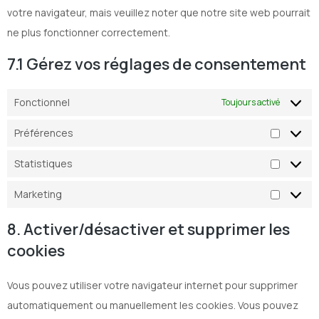
votre navigateur, mais veuillez noter que notre site web pourrait
ne plus fonctionner correctement.
7.1 Gérez vos réglages de consentement
Fonctionnel
Toujours activé
Préférences
Statistiques
Marketing
8. Activer/désactiver et supprimer les
cookies
Vous pouvez utiliser votre navigateur internet pour supprimer
automatiquement ou manuellement les cookies. Vous pouvez