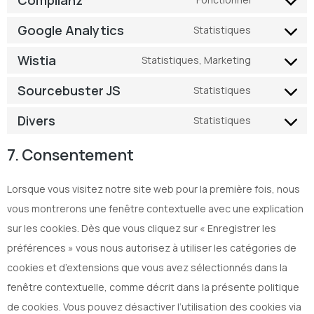
Google Analytics
Statistiques
Wistia
Statistiques, Marketing
Sourcebuster JS
Statistiques
Divers
Statistiques
7. Consentement
Lorsque vous visitez notre site web pour la première fois, nous
vous montrerons une fenêtre contextuelle avec une explication
sur les cookies. Dès que vous cliquez sur « Enregistrer les
préférences » vous nous autorisez à utiliser les catégories de
cookies et d’extensions que vous avez sélectionnés dans la
fenêtre contextuelle, comme décrit dans la présente politique
de cookies. Vous pouvez désactiver l’utilisation des cookies via