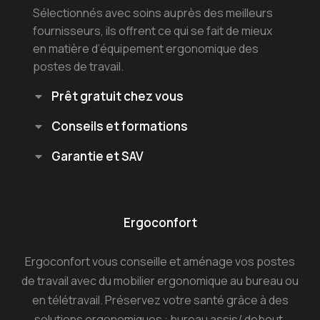
Sélectionnés avec soins auprès des meilleurs
fournisseurs, ils offrent ce qui se fait de mieux
en matière d’équipement ergonomique des
postes de travail.
Prêt gratuit chez vous
Conseils et formations
Garantie et SAV
Ergoconfort
Ergoconfort vous conseille et aménage vos postes
de travail avec du mobilier ergonomique au bureau ou
en télétravail. Préservez votre santé grâce à des
solutions ergonomiques : bureau assis/ debout,