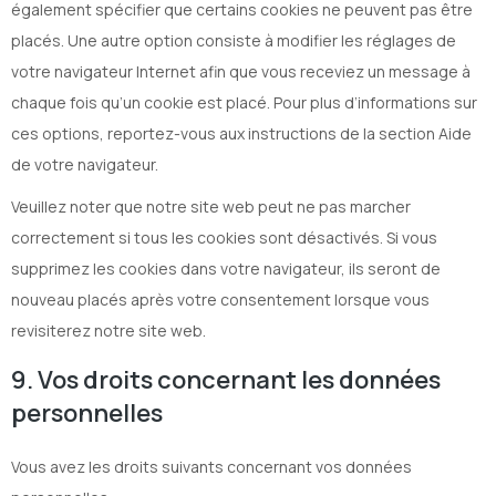
également spécifier que certains cookies ne peuvent pas être
placés. Une autre option consiste à modifier les réglages de
votre navigateur Internet afin que vous receviez un message à
chaque fois qu’un cookie est placé. Pour plus d’informations sur
ces options, reportez-vous aux instructions de la section Aide
de votre navigateur.
Veuillez noter que notre site web peut ne pas marcher
correctement si tous les cookies sont désactivés. Si vous
supprimez les cookies dans votre navigateur, ils seront de
nouveau placés après votre consentement lorsque vous
revisiterez notre site web.
9. Vos droits concernant les données
personnelles
Vous avez les droits suivants concernant vos données