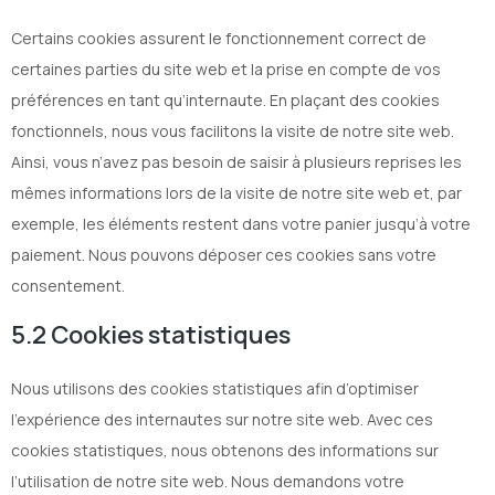
Certains cookies assurent le fonctionnement correct de
certaines parties du site web et la prise en compte de vos
préférences en tant qu’internaute. En plaçant des cookies
fonctionnels, nous vous facilitons la visite de notre site web.
Ainsi, vous n’avez pas besoin de saisir à plusieurs reprises les
mêmes informations lors de la visite de notre site web et, par
exemple, les éléments restent dans votre panier jusqu’à votre
paiement. Nous pouvons déposer ces cookies sans votre
consentement.
5.2 Cookies statistiques
Nous utilisons des cookies statistiques afin d’optimiser
l’expérience des internautes sur notre site web. Avec ces
cookies statistiques, nous obtenons des informations sur
l’utilisation de notre site web. Nous demandons votre