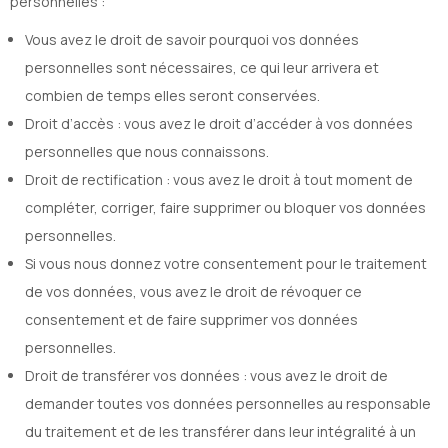
personnelles :
Vous avez le droit de savoir pourquoi vos données
personnelles sont nécessaires, ce qui leur arrivera et
combien de temps elles seront conservées.
Droit d’accès : vous avez le droit d’accéder à vos données
personnelles que nous connaissons.
Droit de rectification : vous avez le droit à tout moment de
compléter, corriger, faire supprimer ou bloquer vos données
personnelles.
Si vous nous donnez votre consentement pour le traitement
de vos données, vous avez le droit de révoquer ce
consentement et de faire supprimer vos données
personnelles.
Droit de transférer vos données : vous avez le droit de
demander toutes vos données personnelles au responsable
du traitement et de les transférer dans leur intégralité à un