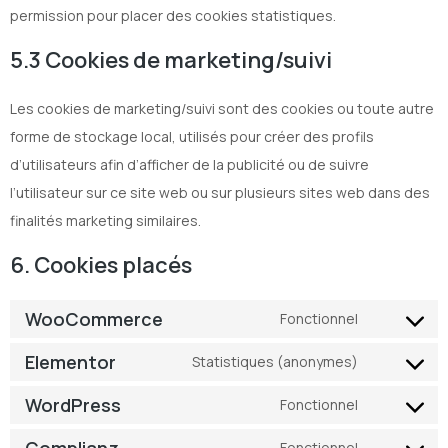
permission pour placer des cookies statistiques.
5.3 Cookies de marketing/suivi
Les cookies de marketing/suivi sont des cookies ou toute autre
forme de stockage local, utilisés pour créer des profils
d’utilisateurs afin d’afficher de la publicité ou de suivre
l’utilisateur sur ce site web ou sur plusieurs sites web dans des
finalités marketing similaires.
6. Cookies placés
WooCommerce
Fonctionnel
Elementor
Statistiques (anonymes)
WordPress
Fonctionnel
Complianz
Fonctionnel