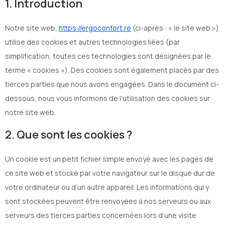
1. Introduction
Notre site web,
https://ergoconfort.re
(ci-après : « le site web »)
utilise des cookies et autres technologies liées (par
simplification, toutes ces technologies sont désignées par le
terme « cookies »). Des cookies sont également placés par des
tierces parties que nous avons engagées. Dans le document ci-
dessous, nous vous informons de l’utilisation des cookies sur
notre site web.
2. Que sont les cookies ?
Un cookie est un petit fichier simple envoyé avec les pages de
ce site web et stocké par votre navigateur sur le disque dur de
votre ordinateur ou d’un autre appareil. Les informations qui y
sont stockées peuvent être renvoyées à nos serveurs ou aux
serveurs des tierces parties concernées lors d’une visite