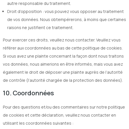
autre responsable du traitement.
Droit d’opposition : vous pouvez vous opposer au traitement
de vos données. Nous obtempérerons, à moins que certaines
raisons ne justifient ce traitement.
Pour exercer ces droits, veuillez nous contacter. Veuillez vous
référer aux coordonnées au bas de cette politique de cookies.
Si vous avez une plainte concernant la façon dont nous traitons
vos données, nous aimerions en être informés, mais vous avez
également le droit de déposer une plainte auprès de l’autorité
de contrôle (l’autorité chargée de la protection des données).
10. Coordonnées
Pour des questions et/ou des commentaires sur notre politique
de cookies et cette déclaration, veuillez nous contacter en
utilisant les coordonnées suivantes :