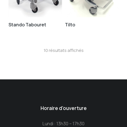
Stando Tabouret
Tilto
10 résultats affichés
Horaire d'ouverture
Lundi : 13h30 – 17h30