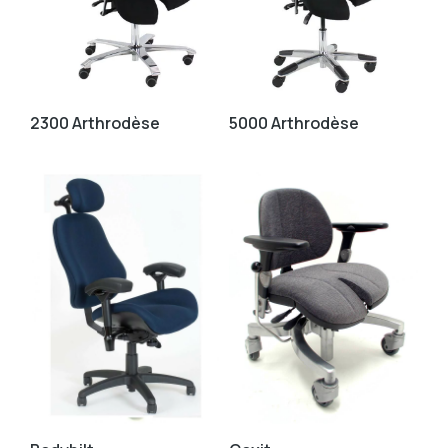
2300 Arthrodèse
5000 Arthrodèse