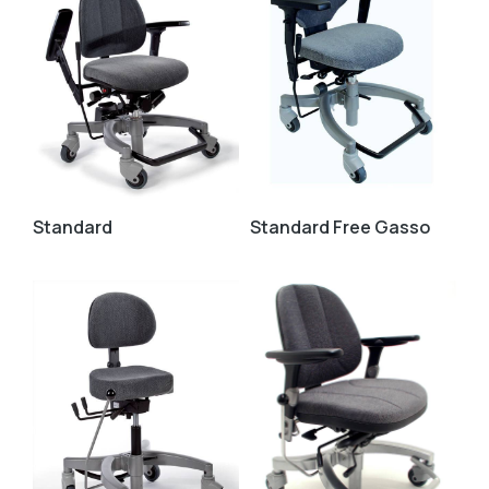
Standard
Standard Free Gasso