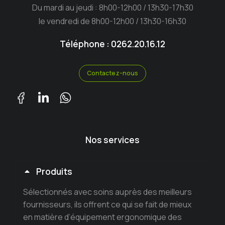
Du mardi au jeudi : 8h00-12h00 / 13h30-17h30
le vendredi de 8h00-12h00 / 13h30-16h30
Téléphone : 0262.20.16.12
Contactez-nous
Nos services
Produits
Sélectionnés avec soins auprès des meilleurs
fournisseurs, ils offrent ce qui se fait de mieux
en matière d’équipement ergonomique des