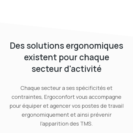
Des solutions ergonomiques
existent pour chaque
secteur d'activité
Chaque secteur a ses spécificités et
contraintes, Ergoconfort vous accompagne
pour équiper et agencer vos postes de travail
ergonomiquement et ainsi prévenir
l’apparition des TMS.