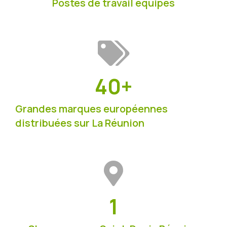
Postes de travail équipés
40
+
Grandes marques européennes
distribuées sur La Réunion
1