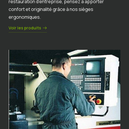
restauration d’entreprise, pensez à apporter
confort et originalité grâce à nos sièges
ergonomiques.
Voir les produits