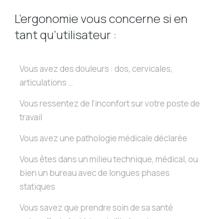
L’ergonomie vous concerne si en
tant qu’utilisateur :
Vous avez des douleurs : dos, cervicales,
articulations …
Vous ressentez de l’inconfort sur votre poste de
travail
Vous avez une pathologie médicale déclarée
Vous êtes dans un milieu technique, médical, ou
bien un bureau avec de longues phases
statiques
Vous savez que prendre soin de sa santé