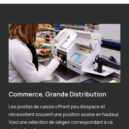
Commerce, Grande Distribution
Les postes de caisse offrent peu d’espace et
nécessitent souvent une position assise en hauteur.
Voici une sélection de sièges correspondant à ce