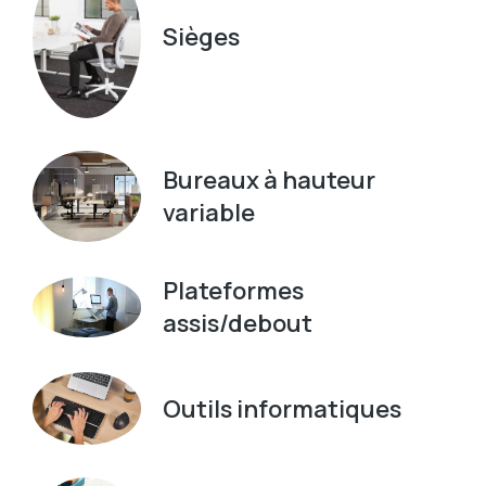
Sièges
Bureaux à hauteur
variable
Plateformes
assis/debout
Outils informatiques