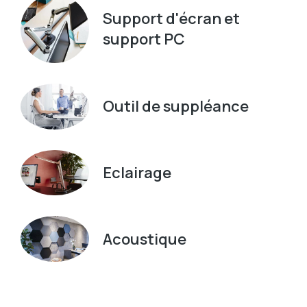
Support d'écran et
support PC
Outil de suppléance
Eclairage
Acoustique