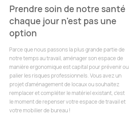
Prendre soin de notre santé
chaque jour n'est pas une
option
Parce que nous passons la plus grande partie de
notre temps au travail, aménager son espace de
manière ergonomique est capital pour prévenir ou
palier les risques professionnels. Vous avez un
projet d’aménagement de locaux ou souhaitez
remplacer et compléter le matériel existant, c’est
le moment de repenser votre espace de travail et
votre mobilier de bureau !