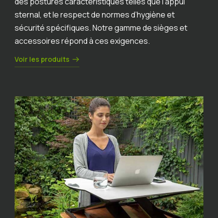
des postures caractéristiques telles que l’appui
sternal, et le respect de normes d’hygiène et
sécurité spécifiques. Notre gamme de sièges et
accessoires répond à ces exigences.
Voir les produits