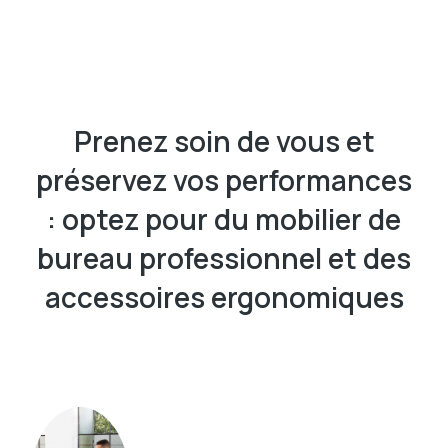
Prenez soin de vous et
préservez vos performances
: optez pour du mobilier de
bureau professionnel et des
accessoires ergonomiques