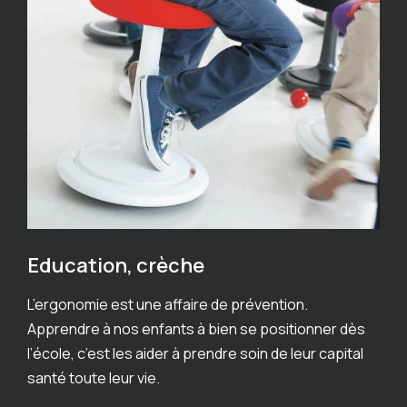
Education, crèche
L’ergonomie est une affaire de prévention.
Apprendre à nos enfants à bien se positionner dès
l’école, c’est les aider à prendre soin de leur capital
santé toute leur vie.