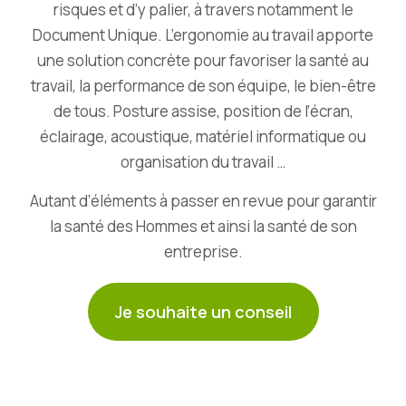
risques et d’y palier, à travers notamment le
Document Unique. L’ergonomie au travail apporte
une solution concrète pour favoriser la santé au
travail, la performance de son équipe, le bien-être
de tous. Posture assise, position de l’écran,
éclairage, acoustique, matériel informatique ou
organisation du travail …
Autant d’éléments à passer en revue pour garantir
la santé des Hommes et ainsi la santé de son
entreprise.
Je souhaite un conseil