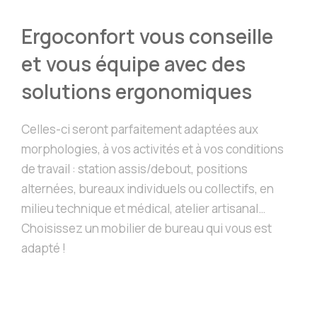
Ergoconfort vous conseille
et vous équipe avec des
solutions ergonomiques
Celles-ci seront parfaitement adaptées aux
morphologies, à vos activités et à vos conditions
de travail : station assis/debout, positions
alternées, bureaux individuels ou collectifs, en
milieu technique et médical, atelier artisanal…
Choisissez un mobilier de bureau qui vous est
adapté !