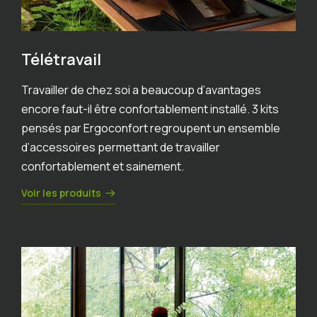
Télétravail
Travailler de chez soi a beaucoup d’avantages
encore faut-il être confortablement installé. 3 kits
pensés par Ergoconfort regroupent un ensemble
d’accessoires permettant de travailler
confortablement et sainement.
Voir les produits