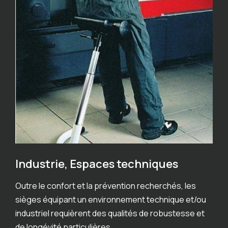
Industrie, Espaces techniques
Outre le confort et la prévention recherchés, les
sièges équipant un environnement technique et/ou
industriel requièrent des qualités de robustesse et
de longévité particulières.