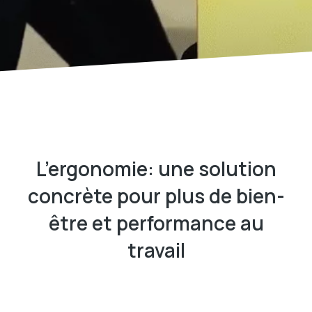
L’ergonomie: une solution
concrète pour plus de bien-
être et performance au
travail