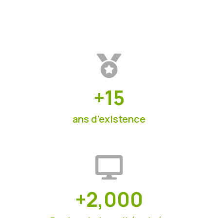
+
15
ans d'existence
+
2,000