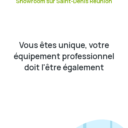
Showroom sur Saint-Denis Réunion
Vous êtes unique, votre
équipement professionnel
doit l'être également