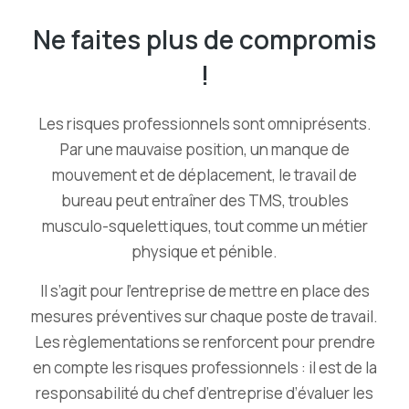
Ne faites plus de compromis
!
Les risques professionnels sont omniprésents.
Par une mauvaise position, un manque de
mouvement et de déplacement, le travail de
bureau peut entraîner des TMS, troubles
musculo-squelettiques, tout comme un métier
physique et pénible.
Il s’agit pour l’entreprise de mettre en place des
mesures préventives sur chaque poste de travail.
Les règlementations se renforcent pour prendre
en compte les risques professionnels : il est de la
responsabilité du chef d’entreprise d’évaluer les