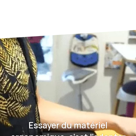
Essayer du matériel