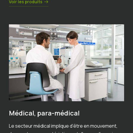
Voir les produits
Médical, para-médical
Le secteur médical implique d’être en mouvement,