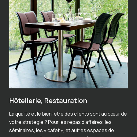
Hôtellerie, Restauration
La qualité et le bien-être des clients sont au cœur de
votre stratégie ? Pour les repas d’affaires, les
séminaires, les « cafèt », et autres espaces de