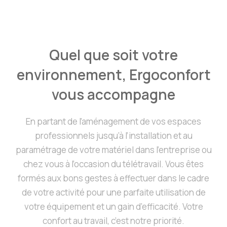
Quel que soit votre
environnement, Ergoconfort
vous accompagne
En partant de l’aménagement de vos espaces
professionnels jusqu’à l’installation et au
paramétrage de votre matériel dans l’entreprise ou
chez vous à l’occasion du télétravail. Vous êtes
formés aux bons gestes à effectuer dans le cadre
de votre activité pour une parfaite utilisation de
votre équipement et un gain d’efficacité. Votre
confort au travail, c’est notre priorité.