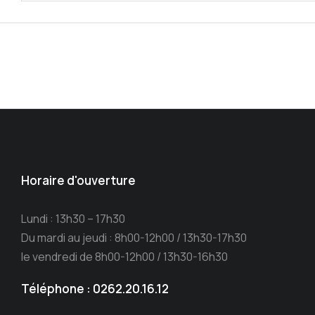
Horaire d'ouverture
Lundi : 13h30 – 17h30
Du mardi au jeudi : 8h00-12h00 / 13h30-17h30
le vendredi de 8h00-12h00 / 13h30-16h30
Téléphone : 0262.20.16.12