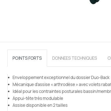
POINTS FORTS
DONNEES TECHNIQUES
O
Enveloppement exceptionnel du dossier Duo-Back
Mécanique d’assise « arthrodèse » avec volets raba
Idéal pour les contraintes posturales bassin/membr
Appui-tête très modulable
Assise disponible en 2 tailles