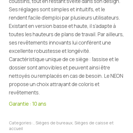
coussins, tout en restant svelte dans son design.
Ses réglages sont simples et intuitifs, et le
rendent facile d’emploi par plusieurs utilisateurs.
Existant en version basse et haute, il s’adapte à
toutes les hauteurs de plans de travail. Par ailleurs,
ses revêtements innovants lui confèrent une
excellente robustesse et longévité.
Caractéristique unique de ce siège : l’assise et le
dossier sont amovibles et peuvent ainsi être
nettoyés ou remplacés en cas de besoin. Le NEON
propose un choix attrayant de coloris et
revêtements.
Garantie : 10 ans
Categories:
,
Sièges de bureaux
,
Sièges de caisse et
accueil