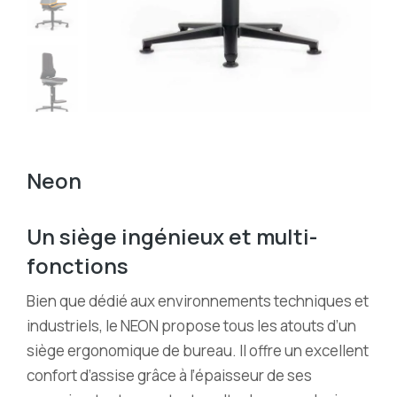
Neon
Un siège ingénieux et multi-
fonctions
Bien que dédié aux environnements techniques et
industriels, le NEON propose tous les atouts d’un
siège ergonomique de bureau. Il offre un excellent
confort d’assise grâce à l’épaisseur de ses