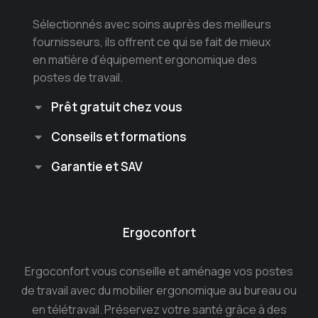
Sélectionnés avec soins auprès des meilleurs
fournisseurs, ils offrent ce qui se fait de mieux
en matière d’équipement ergonomique des
postes de travail.
Prêt gratuit chez vous
Conseils et formations
Garantie et SAV
Ergoconfort
Ergoconfort vous conseille et aménage vos postes
de travail avec du mobilier ergonomique au bureau ou
en télétravail. Préservez votre santé grâce à des