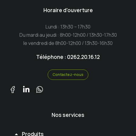
Horaire d'ouverture
Lundi : 13h30 – 17h30
Du mardi au jeudi : 8h00-12h00 / 13h30-17h30
le vendredi de 8h00-12h00 / 13h30-16h30
Téléphone : 0262.20.16.12
Contactez-nous
Nos services
Produits