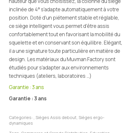
hauteur que vous choisissez, la colonne du siège
inclinée de 4° s’adapte automatiquement à votre
position. Doté d’un piétement stable et réglable,
ce siège intelligent vous permet d’être assis
confortablement tout en favorisant la mobilité du
squelette et en conservant son équilibre. Elégant,
il a une signature toute particulière en matière de
design. Les matériaux du Muvman Factory sont
étudiés pour s’adapter aux environnements
techniques (ateliers, laboratoires …)
Garantie : 3 ans
Garantie : 3 ans
Categories:
,
Sièges Assis debout
,
Sièges ergo-
dynamiques