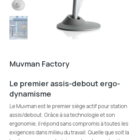
Muvman Factory
Le premier assis-debout ergo-
dynamisme
Le Muvman est le premier siège actif pour station
assis/debout. Grâce à sa technologie et son
ergonomie, il répond sans compromis à toutes les
exigences dans milieu du travail. Quelle que soit la