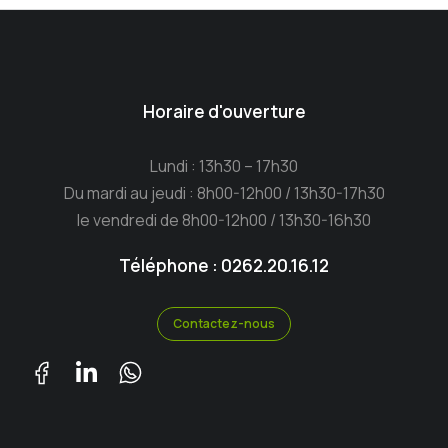
Horaire d'ouverture
Lundi : 13h30 – 17h30
Du mardi au jeudi : 8h00-12h00 / 13h30-17h30
le vendredi de 8h00-12h00 / 13h30-16h30
Téléphone : 0262.20.16.12
Contactez-nous