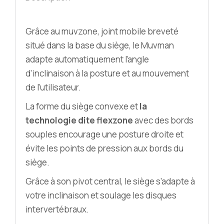
Grâce au muvzone, joint mobile breveté
situé dans la base du siège, le Muvman
adapte automatiquement l’angle
d’inclinaison à la posture et au mouvement
de l’utilisateur.
La forme du siège convexe et
la
technologie dite flexzone
avec des bords
souples encourage une posture droite et
évite les points de pression aux bords du
siège.
Grâce à son pivot central, le siège s’adapte à
votre inclinaison et soulage les disques
intervertébraux.