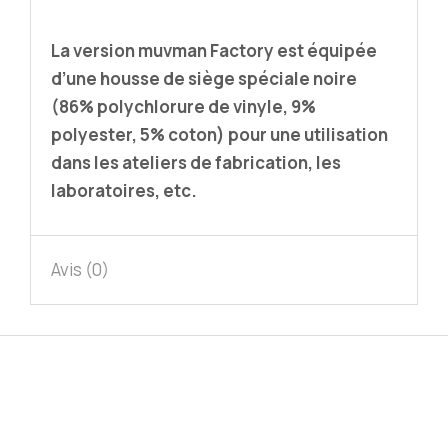
La version muvman Factory est équipée
d’une housse de siège spéciale noire
(86% polychlorure de vinyle, 9%
polyester, 5% coton) pour une utilisation
dans les ateliers de fabrication, les
laboratoires, etc.
Avis (0)