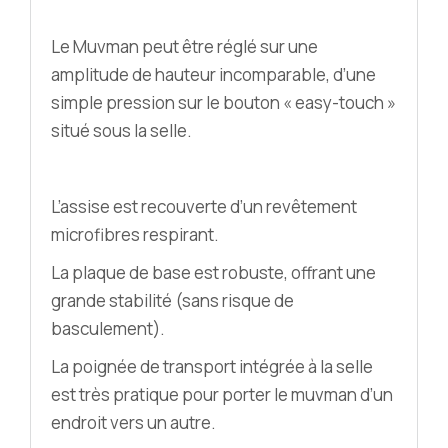
Le Muvman peut être réglé sur une
amplitude de hauteur incomparable, d’une
simple pression sur le bouton « easy-touch »
situé sous la selle.
L’assise est recouverte d’un revêtement
microfibres respirant.
La plaque de base est robuste, offrant une
grande stabilité (sans risque de
basculement).
La poignée de transport intégrée à la selle
est très pratique pour porter le muvman d’un
endroit vers un autre.