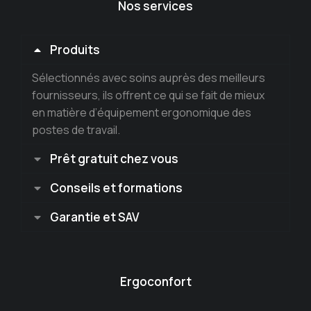
Nos services
Produits
Sélectionnés avec soins auprès des meilleurs
fournisseurs, ils offrent ce qui se fait de mieux
en matière d’équipement ergonomique des
postes de travail.
Prêt gratuit chez vous
Conseils et formations
Garantie et SAV
Ergoconfort