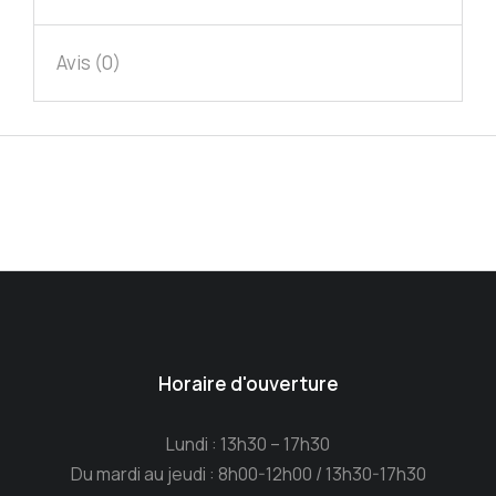
Avis (0)
Horaire d'ouverture
Lundi : 13h30 – 17h30
Du mardi au jeudi : 8h00-12h00 / 13h30-17h30