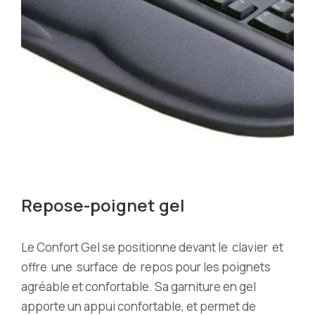
Repose-poignet gel
Le Confort Gel se positionne devant le
clavier
et
offre
une
surface
de
repos pour les poignets
agréable et confortable.
Sa garniture en gel
apporte un appui confortable, et permet de