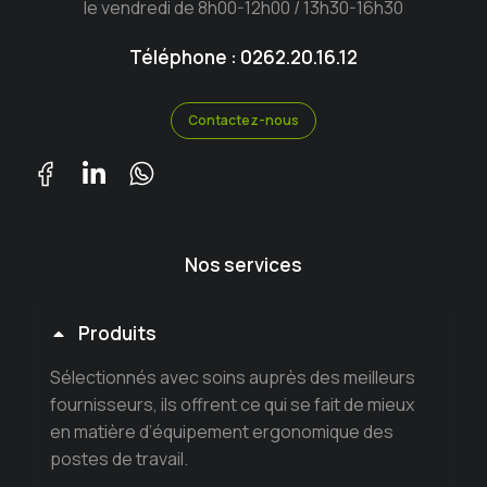
le vendredi de 8h00-12h00 / 13h30-16h30
Téléphone : 0262.20.16.12
Contactez-nous
Nos services
Produits
Sélectionnés avec soins auprès des meilleurs
fournisseurs, ils offrent ce qui se fait de mieux
en matière d’équipement ergonomique des
postes de travail.