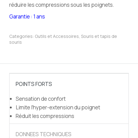
réduire les compressions sous les poignets.
Garantie : 1 ans
Categories:
Outils et Accessoires
,
Souris et tapis de
souris
POINTS FORTS
Sensation de confort
Limite l’hyper-extension du poignet
Réduit les compressions
DONNEES TECHNIQUES