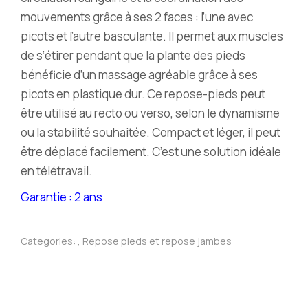
mouvements grâce à ses 2 faces : l’une avec
picots et l’autre basculante. Il permet aux muscles
de s‘étirer pendant que la plante des pieds
bénéficie d’un massage agréable grâce à ses
picots en plastique dur. Ce repose-pieds peut
être utilisé au recto ou verso, selon le dynamisme
ou la stabilité souhaitée. Compact et léger, il peut
être déplacé facilement. C’est une solution idéale
en télétravail.
Garantie : 2 ans
Categories:
,
Repose pieds et repose jambes