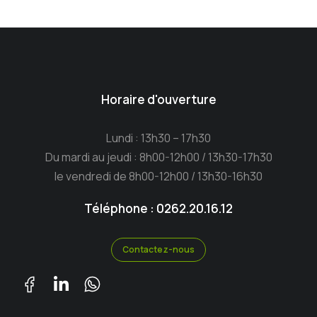
Horaire d'ouverture
Lundi : 13h30 – 17h30
Du mardi au jeudi : 8h00-12h00 / 13h30-17h30
le vendredi de 8h00-12h00 / 13h30-16h30
Téléphone : 0262.20.16.12
Contactez-nous