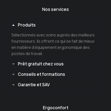
Nos services
Produits
Sélectionnés avec soins auprès des meilleurs
fournisseurs, ils offrent ce qui se fait de mieux
en matière d’équipement ergonomique des
postes de travail.
Prêt gratuit chez vous
Conseils et formations
Garantie et SAV
Ergoconfort