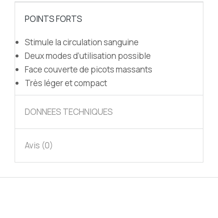
POINTS FORTS
Stimule la circulation sanguine
Deux modes d’utilisation possible
Face couverte de picots massants
Très léger et compact
DONNEES TECHNIQUES
Avis (0)