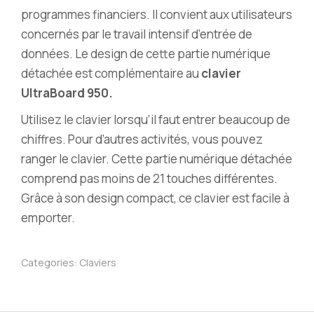
programmes financiers. Il convient aux utilisateurs
concernés par le travail intensif d’entrée de
données. Le design de cette partie numérique
détachée est complémentaire au
clavier
UltraBoard 950.
Utilisez le clavier lorsqu’il faut entrer beaucoup de
chiffres. Pour d’autres activités, vous pouvez
ranger le clavier. Cette partie numérique détachée
comprend pas moins de 21 touches différentes.
Grâce à son design compact, ce clavier est facile à
emporter.
Categories:
Claviers