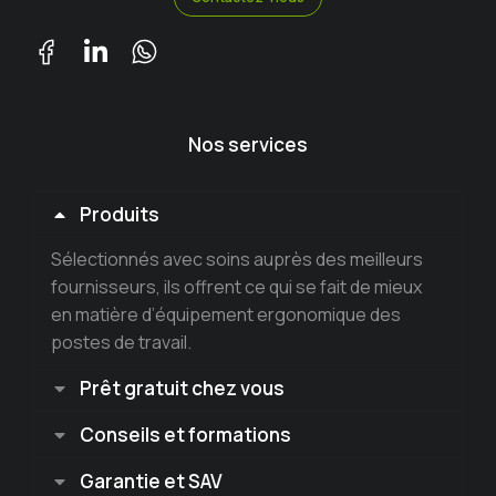
Nos services
Produits
Sélectionnés avec soins auprès des meilleurs
fournisseurs, ils offrent ce qui se fait de mieux
en matière d’équipement ergonomique des
postes de travail.
Prêt gratuit chez vous
Conseils et formations
Garantie et SAV