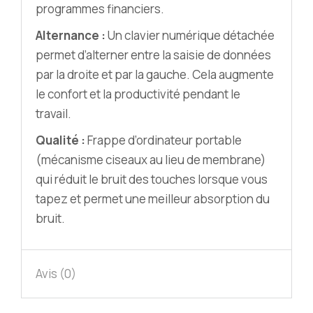
programmes financiers.
Alternance :
Un clavier numérique détachée
permet d’alterner entre la saisie de données
par la droite et par la gauche. Cela augmente
le confort et la productivité pendant le
travail.
Qualité :
Frappe d’ordinateur portable
(mécanisme ciseaux au lieu de membrane)
qui réduit le bruit des touches lorsque vous
tapez et permet une meilleur absorption du
bruit.
Avis (0)