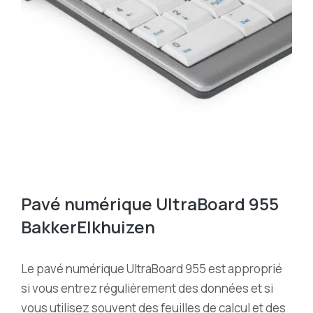
Pavé numérique UltraBoard 955
BakkerElkhuizen
Le pavé numérique UltraBoard 955 est approprié
si vous entrez régulièrement des données et si
vous utilisez souvent des feuilles de calcul et des