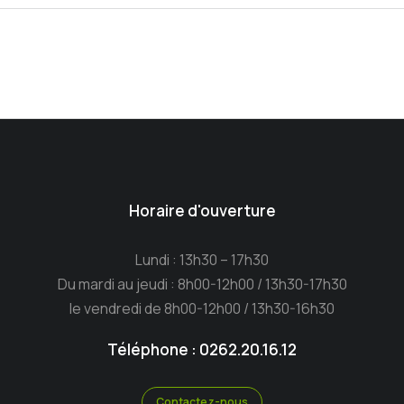
Horaire d'ouverture
Lundi : 13h30 – 17h30
Du mardi au jeudi : 8h00-12h00 / 13h30-17h30
le vendredi de 8h00-12h00 / 13h30-16h30
Téléphone : 0262.20.16.12
Contactez-nous