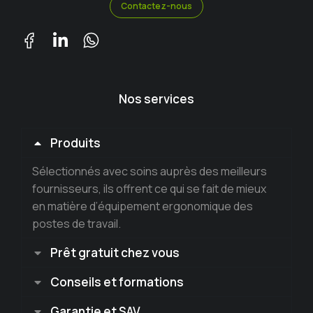
Contactez-nous
Nos services
Produits
Sélectionnés avec soins auprès des meilleurs
fournisseurs, ils offrent ce qui se fait de mieux
en matière d’équipement ergonomique des
postes de travail.
Prêt gratuit chez vous
Conseils et formations
Garantie et SAV