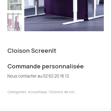
Cloison ScreenIt
Commande personnalisée
Nous contacter au 02 62 20 16 12
Categories:
Acoustique
,
Cloisons de sol
,