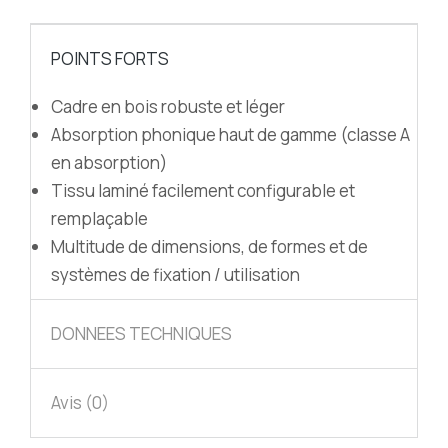
POINTS FORTS
Cadre en bois robuste et léger
Absorption
phonique haut de gamme (classe A
en absorption)
Tissu laminé facilement configurable
et
remplaçable
Multitude de dimensions, de formes
et de
systèmes de fixation / utilisation
DONNEES TECHNIQUES
Avis (0)