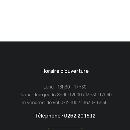
Horaire d'ouverture
Lundi : 13h30 – 17h30
Du mardi au jeudi : 8h00-12h00 / 13h30-17h30
le vendredi de 8h00-12h00 / 13h30-16h30
Téléphone : 0262.20.16.12