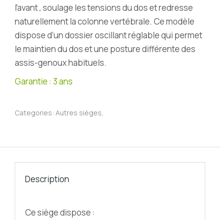
l’avant , soulage les tensions du dos et redresse
naturellement la colonne vertébrale. Ce modèle
dispose d’un dossier oscillant réglable qui permet
le maintien du dos et une posture différente des
assis-genoux habituels.
Garantie : 3 ans
Categories:
Autres sièges
,
Description
Ce siège dispose :