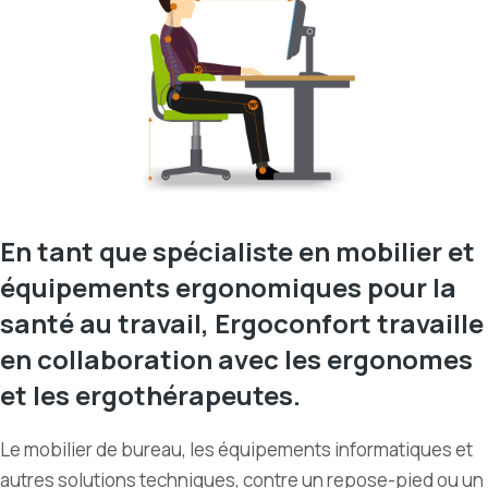
En tant que spécialiste en mobilier et
équipements ergonomiques pour la
santé au travail, Ergoconfort travaille
en collaboration avec les ergonomes
et les ergothérapeutes.
Le mobilier de bureau, les équipements informatiques et
autres solutions techniques, contre un repose-pied ou un