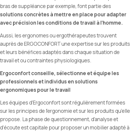
bras de suppléance par exemple, font partie des
solutions concrètes à mettre en place pour adapter
avec précision les conditions de travail à l
’
homme.
Aussi, les ergonomes ou ergothérapeutes trouvent
auprès de ERGOCONFORT une expertise sur les produits
et leurs bénéfices adaptés dans chaque situation de
travail et ou contraintes physiologiques.
Ergoconfort conseille, sélectionne et équipe les
professionnels et individus en solutions
ergonomiques pour le travail
Les équipes d
’
Ergoconfort sont régulièrement formées
sur les principes de l
’
ergonomie et sur les produits qu
’
elle
propose. La phase de questionnement, d
’
analyse et
d’écoute est capitale pour proposer un mobilier adapté à