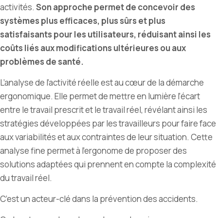
activités.
Son approche permet de concevoir des
systèmes plus efficaces, plus sûrs et plus
satisfaisants pour les utilisateurs, réduisant ainsi les
coûts liés aux modifications ultérieures ou aux
problèmes de santé.
L’analyse de l’activité réelle est au cœur de la démarche
ergonomique. Elle permet de mettre en lumière l’écart
entre le travail prescrit et le travail réel, révélant ainsi les
stratégies développées par les travailleurs pour faire face
aux variabilités et aux contraintes de leur situation. Cette
analyse fine permet à l’ergonome de proposer des
solutions adaptées qui prennent en compte la complexité
du travail réel.
C
’
est un acteur-clé dans la prévention des accidents.