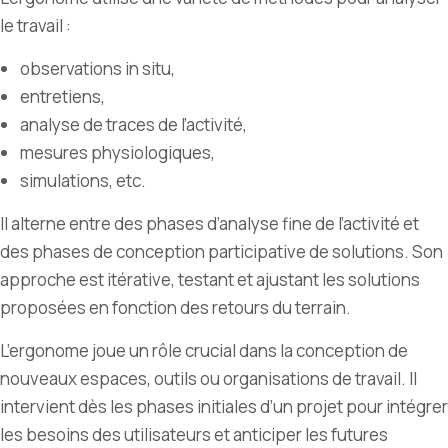
le travail :
observations in situ,
entretiens,
analyse de traces de l’activité,
mesures physiologiques,
simulations, etc.
Il alterne entre des phases d’analyse fine de l’activité et
des phases de conception participative de solutions. Son
approche est itérative, testant et ajustant les solutions
proposées en fonction des retours du terrain.
L’ergonome joue un rôle crucial dans la conception de
nouveaux espaces, outils ou organisations de travail. Il
intervient dès les phases initiales d’un projet pour intégrer
les besoins des utilisateurs et anticiper les futures