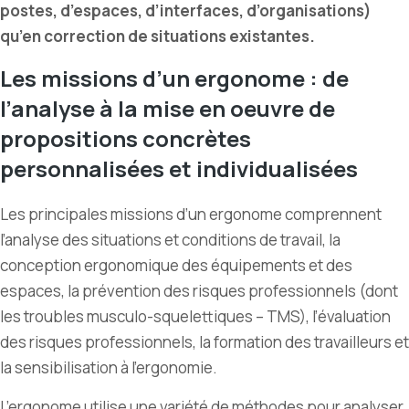
postes, d’espaces, d’interfaces, d’organisations)
qu’en correction de situations existantes.
Les missions d’un ergonome : de
l’analyse à la mise en oeuvre de
propositions concrètes
personnalisées et individualisées
Les principales missions d’un ergonome comprennent
l’analyse des situations et conditions de travail, la
conception ergonomique des équipements et des
espaces, la prévention des risques professionnels (dont
les troubles musculo-squelettiques – TMS), l’évaluation
des risques professionnels, la formation des travailleurs et
la sensibilisation à l’ergonomie.
L’ergonome utilise une variété de méthodes pour analyser