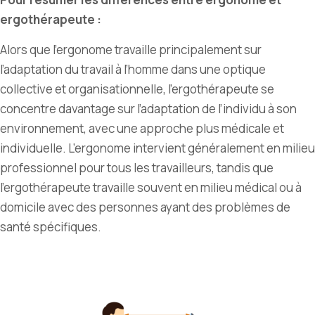
ergothérapeute :
Alors que l’ergonome travaille principalement sur
l’adaptation du travail à l’homme dans une optique
collective et organisationnelle, l’ergothérapeute se
concentre davantage sur l’adaptation de l’individu à son
environnement, avec une approche plus médicale et
individuelle. L’ergonome intervient généralement en milieu
professionnel pour tous les travailleurs, tandis que
l’ergothérapeute travaille souvent en milieu médical ou à
domicile avec des personnes ayant des problèmes de
santé spécifiques.