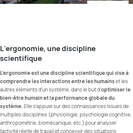
L
’
ergonomie, une discipline
scientifique
L’ergonomie est une discipline scientifique qui vise à
comprendre les interactions entre les humains
et les
autres éléments d’un système, dans le but d’
optimiser le
bien-être humain et la performance globale du
système.
Elle s’appuie sur des connaissances issues de
multiples disciplines (physiologie, psychologie cognitive,
anthropométrie, biomécanique, etc.) pour analyser
l’activité réelle de travail et concevoir des situations