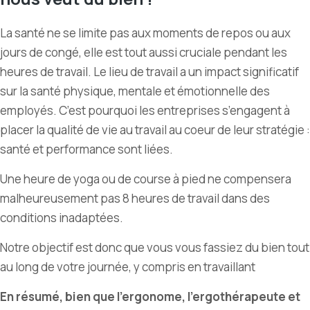
La santé ne se limite pas aux moments de repos ou aux
jours de congé, elle est tout aussi cruciale pendant les
heures de travail. Le lieu de travail a un impact significatif
sur la santé physique, mentale et émotionnelle des
employés. C
’
est pourquoi les entreprises s
’
engagent à
placer la qualité de vie au travail au coeur de leur stratégie :
santé et performance sont liées.
Une heure de yoga ou de course à pied ne compensera
malheureusement pas 8 heures de travail dans des
conditions inadaptées.
Notre objectif est donc que vous vous fassiez du bien tout
au long de votre journée, y compris en travaillant
En résumé, bien que l’ergonome, l’ergothérapeute et