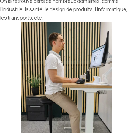
On le retrouve dans de nombreux domaines, comme
l’industrie, la santé, le design de produits, l’informatique,
les transports, etc.