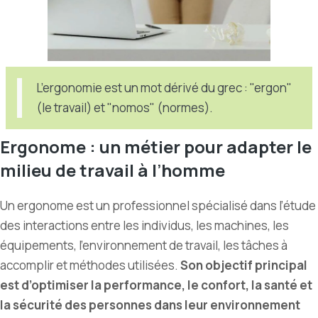
L’ergonomie est un mot dérivé du grec : "ergon"
(le travail) et "nomos" (normes).
Ergonome : un métier pour adapter le
milieu de travail à l
’
homme
Un ergonome est un professionnel spécialisé dans l’étude
des interactions entre les individus, les machines, les
équipements, l
’
environnement de travail, les tâches à
accomplir et méthodes utilisées.
Son objectif principal
est d’optimiser la performance, le confort, la santé et
la sécurité des personnes dans leur environnement