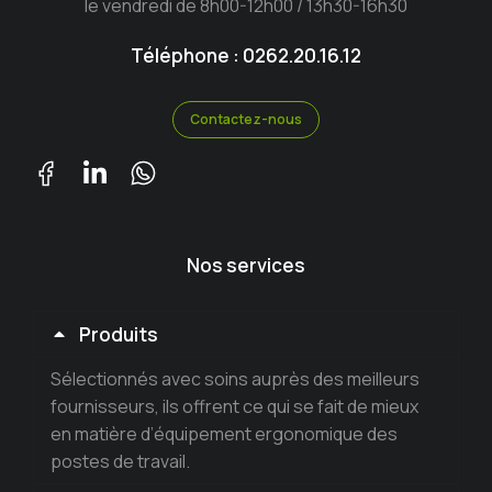
le vendredi de 8h00-12h00 / 13h30-16h30
Téléphone : 0262.20.16.12
Contactez-nous
Nos services
Produits
Sélectionnés avec soins auprès des meilleurs
fournisseurs, ils offrent ce qui se fait de mieux
en matière d’équipement ergonomique des
postes de travail.