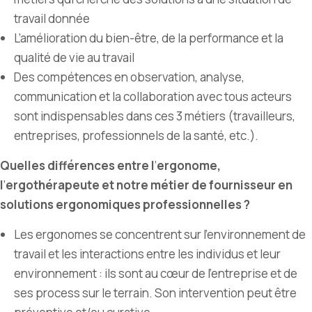
travail donnée
L
’
amélioration du bien-être, de la performance et la
qualité de vie au travail
Des compétences en observation, analyse,
communication et la collaboration avec tous acteurs
sont indispensables dans ces 3 métiers (travailleurs,
entreprises, professionnels de la santé, etc.).
Quelles différences entre l
’
ergonome,
l
’
ergothérapeute et notre métier de fournisseur en
solutions ergonomiques professionnelles ?
Les ergonomes se concentrent sur l’environnement de
travail et les interactions entre les individus et leur
environnement : ils sont au cœur de l
’
entreprise et de
ses process sur le terrain. Son intervention peut être