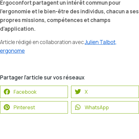
Ergoconfort partagent un intérêt commun pour
l’ergonomie et le bien-être des individus, chacun a ses
propres missions, compétences et champs
d’application.
Article rédigé en collaboration avec
Julien Talbot,
ergonome
Partager l'article sur vos réseaux
Facebook
X
Pinterest
WhatsApp