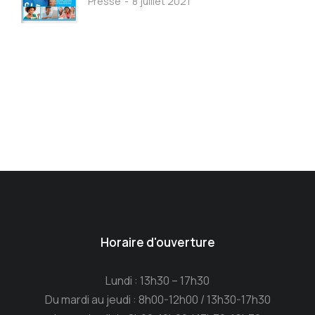
Presse
8 juillet 2021
Horaire d'ouverture
Lundi : 13h30 – 17h30
Du mardi au jeudi : 8h00-12h00 / 13h30-17h30