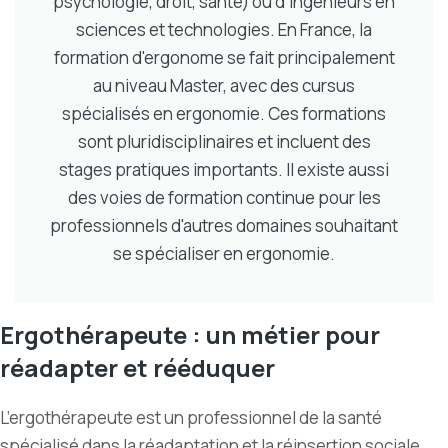
psychologie, droit, santé) ou d’ingénieurs en
sciences et technologies. En France, la
formation d'ergonome se fait principalement
au niveau Master, avec des cursus
spécialisés en ergonomie. Ces formations
sont pluridisciplinaires et incluent des
stages pratiques importants. Il existe aussi
des voies de formation continue pour les
professionnels d'autres domaines souhaitant
se spécialiser en ergonomie.
Ergothérapeute : un métier pour
réadapter et rééduquer
L’ergothérapeute est un professionnel de la santé
spécialisé dans la réadaptation et la réinsertion sociale