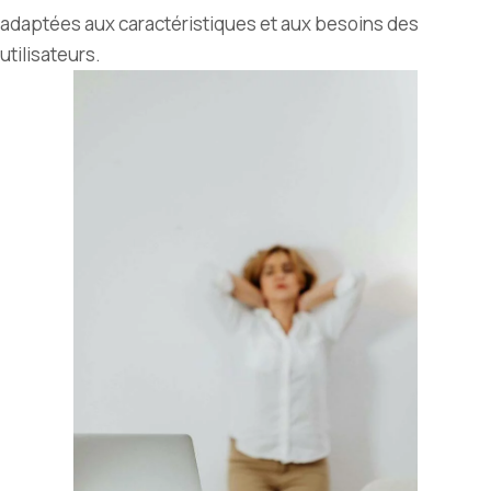
adaptées aux caractéristiques et aux besoins des
utilisateurs.