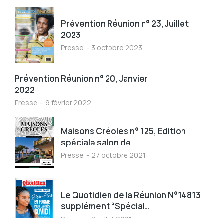
Prévention Réunion n° 23, Juillet
2023
Presse
3 octobre 2023
Prévention Réunion n° 20, Janvier
2022
Presse
9 février 2022
Maisons Créoles n° 125, Edition
spéciale salon de…
Presse
27 octobre 2021
Le Quotidien de la Réunion N°14813
supplément “Spécial…