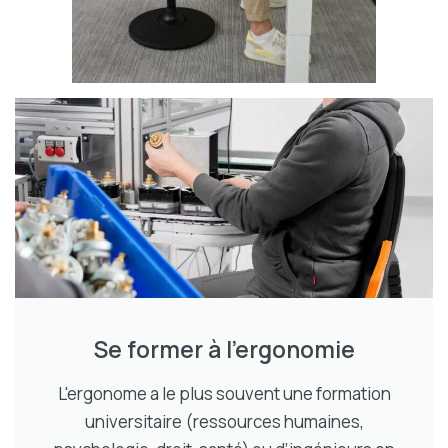
Se former à l’ergonomie
L'ergonome a le plus souvent une formation
universitaire (ressources humaines,