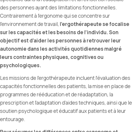
des personnes ayant des limitations fonctionnelles.
Contrairement à l’ergonome qui se concentre sur
l’environnement de travail,
l’ergothérapeute se focalise
sur les capacités et les besoins de l
’
individu. Son
objectif est d’aider les personnes à retrouver leur
autonomie dans les activités quotidiennes malgré
leurs contraintes physiques, cognitives ou
psychologiques.
Les missions de l’ergothérapeute incluent l’évaluation des
capacités fonctionnelles des patients, la mise en place de
programmes de rééducation et de réadaptation, la
prescription et l’adaptation d’aides techniques, ainsi que le
soutien psychologique et éducatif aux patients et à leur
entourage.
Pour résumer les différences entre ergonome et