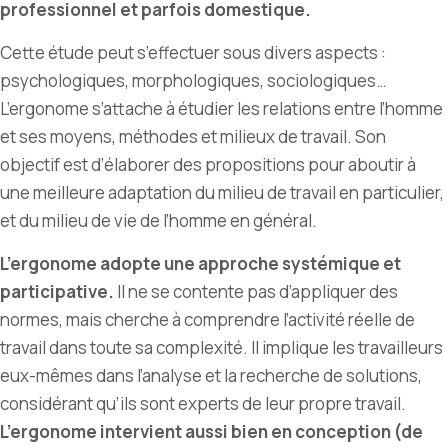
professionnel et parfois domestique.
Cette étude peut s’effectuer sous divers aspects :
psychologiques, morphologiques, sociologiques…
L
’
ergonome s’attache à étudier les relations entre l
’
homme
et ses moyens, méthodes et milieux de travail. Son
objectif est d’élaborer des propositions pour aboutir à
une meilleure adaptation du milieu de travail en particulier,
et du milieu de vie de l’homme en général.
L’ergonome adopte une approche systémique et
participative.
Il ne se contente pas d’appliquer des
normes, mais cherche à comprendre l’activité réelle de
travail dans toute sa complexité. Il implique les travailleurs
eux-mêmes dans l’analyse et la recherche de solutions,
considérant qu’ils sont experts de leur propre travail.
L’ergonome intervient aussi bien en conception (de