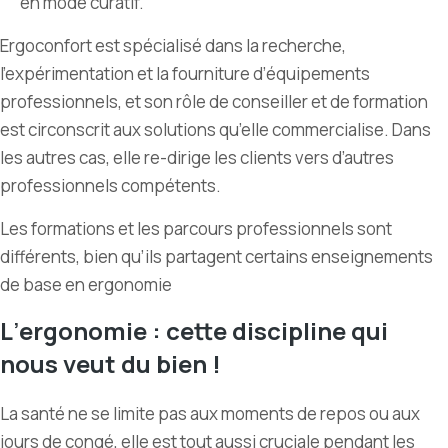
en mode curatif.
Ergoconfort est spécialisé dans la recherche,
l
’
expérimentation et la fourniture d’équipements
professionnels, et son rôle de conseiller et de formation
est circonscrit aux solutions qu
’
elle commercialise. Dans
les autres cas, elle re-dirige les clients vers d
’
autres
professionnels compétents.
Les formations et les parcours professionnels sont
différents, bien qu’ils partagent certains enseignements
de base en ergonomie
L
’
ergonomie : cette discipline qui
nous veut du bien !
La santé ne se limite pas aux moments de repos ou aux
jours de congé, elle est tout aussi cruciale pendant les