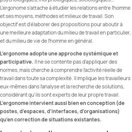
L
’
ergonome s’attache à étudier les relations entre l
’
homme
et ses moyens, méthodes et milieux de travail. Son
objectif est d’élaborer des propositions pour aboutir à
une meilleure adaptation du milieu de travail en particulier,
et du milieu de vie de l’homme en général.
L’ergonome adopte une approche systémique et
participative.
Il ne se contente pas d’appliquer des
normes, mais cherche à comprendre l’activité réelle de
travail dans toute sa complexité. Il implique les travailleurs
eux-mêmes dans l’analyse et la recherche de solutions,
considérant qu’ils sont experts de leur propre travail.
L’ergonome intervient aussi bien en conception (de
postes, d’espaces, d’interfaces, d’organisations)
qu’en correction de situations existantes.