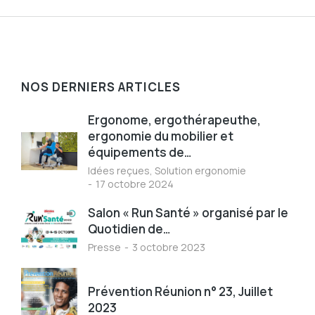
NOS DERNIERS ARTICLES
Ergonome, ergothérapeuthe,
ergonomie du mobilier et
équipements de…
Idées reçues
,
Solution ergonomie
17 octobre 2024
Salon « Run Santé » organisé par le
Quotidien de…
Presse
3 octobre 2023
Prévention Réunion n° 23, Juillet
2023