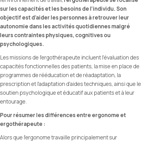
sur les capacités et les besoins de l
’
individu. Son
objectif est d’aider les personnes à retrouver leur
autonomie dans les activités quotidiennes malgré
leurs contraintes physiques, cognitives ou
psychologiques.
Les missions de l’ergothérapeute incluent l’évaluation des
capacités fonctionnelles des patients, la mise en place de
programmes de rééducation et de réadaptation, la
prescription et l’adaptation d’aides techniques, ainsi que le
soutien psychologique et éducatif aux patients et à leur
entourage.
Pour résumer les différences entre ergonome et
ergothérapeute :
Alors que l’ergonome travaille principalement sur