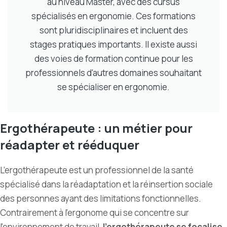
au niveau Master, avec des cursus
spécialisés en ergonomie. Ces formations
sont pluridisciplinaires et incluent des
stages pratiques importants. Il existe aussi
des voies de formation continue pour les
professionnels d'autres domaines souhaitant
se spécialiser en ergonomie.
Ergothérapeute : un métier pour
réadapter et rééduquer
L’ergothérapeute est un professionnel de la santé
spécialisé dans la réadaptation et la réinsertion sociale
des personnes ayant des limitations fonctionnelles.
Contrairement à l’ergonome qui se concentre sur
l’environnement de travail,
l’ergothérapeute se focalise