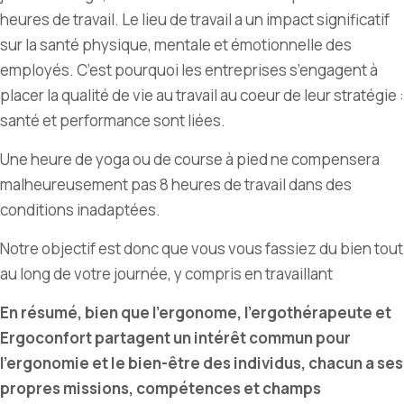
heures de travail. Le lieu de travail a un impact significatif
sur la santé physique, mentale et émotionnelle des
employés. C
’
est pourquoi les entreprises s
’
engagent à
placer la qualité de vie au travail au coeur de leur stratégie :
santé et performance sont liées.
Une heure de yoga ou de course à pied ne compensera
malheureusement pas 8 heures de travail dans des
conditions inadaptées.
Notre objectif est donc que vous vous fassiez du bien tout
au long de votre journée, y compris en travaillant
En résumé, bien que l’ergonome, l’ergothérapeute et
Ergoconfort partagent un intérêt commun pour
l’ergonomie et le bien-être des individus, chacun a ses
propres missions, compétences et champs