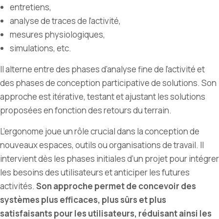
entretiens,
analyse de traces de l’activité,
mesures physiologiques,
simulations, etc.
Il alterne entre des phases d’analyse fine de l’activité et
des phases de conception participative de solutions. Son
approche est itérative, testant et ajustant les solutions
proposées en fonction des retours du terrain.
L’ergonome joue un rôle crucial dans la conception de
nouveaux espaces, outils ou organisations de travail. Il
intervient dès les phases initiales d’un projet pour intégrer
les besoins des utilisateurs et anticiper les futures
activités.
Son approche permet de concevoir des
systèmes plus efficaces, plus sûrs et plus
satisfaisants pour les utilisateurs, réduisant ainsi les