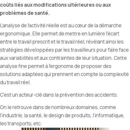
coûts liés aux modifications ultérieures ou aux
problèmes de santé.
L’analyse de l’activité réelle est au cœur de la démarche
ergonomique. Elle permet de mettre en lumière l’écart
entre le travail prescrit et le travail réel, révélant ainsi les
stratégies développées par les travailleurs pour faire face
aux variabilités et aux contraintes de leur situation. Cette
analyse fine permet à l’ergonome de proposer des
solutions adaptées qui prennent en compte la complexité
du travail réel.
C
’
est un acteur-clé dans la prévention des accidents.
On le retrouve dans de nombreux domaines, comme
l’industrie, la santé, le design de produits, l’informatique,
les transports, etc.