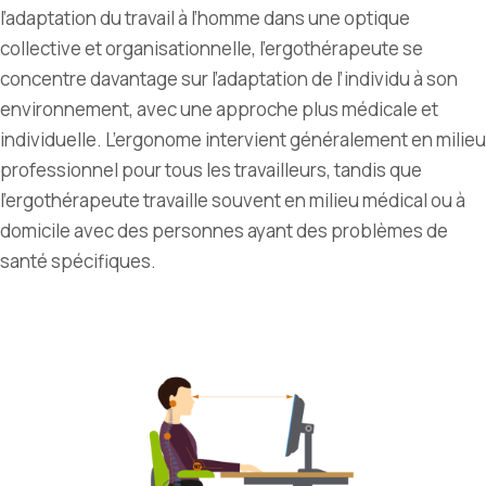
l’adaptation du travail à l’homme dans une optique
collective et organisationnelle, l’ergothérapeute se
concentre davantage sur l’adaptation de l’individu à son
environnement, avec une approche plus médicale et
individuelle. L’ergonome intervient généralement en milieu
professionnel pour tous les travailleurs, tandis que
l’ergothérapeute travaille souvent en milieu médical ou à
domicile avec des personnes ayant des problèmes de
santé spécifiques.