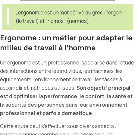
L’ergonomie est un mot dérivé du grec : "ergon"
(le travail) et "nomos" (normes).
Ergonome : un métier pour adapter le
milieu de travail à l
’
homme
Un ergonome est un professionnel spécialisé dans l’étude
des interactions entre les individus, les machines, les
équipements, l
’
environnement de travail, les tâches à
accomplir et méthodes utilisées.
Son objectif principal
est d’optimiser la performance, le confort, la santé et
la sécurité des personnes dans leur environnement
professionnel et parfois domestique.
Cette étude peut s’effectuer sous divers aspects :
psychologiques, morphologiques, sociologiques…