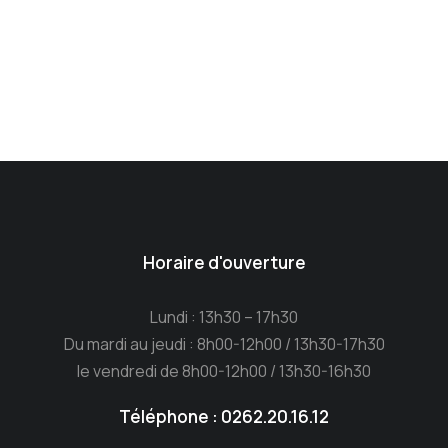
Horaire d'ouverture
Lundi : 13h30 – 17h30
Du mardi au jeudi : 8h00-12h00 / 13h30-17h30
le vendredi de 8h00-12h00 / 13h30-16h30
Téléphone : 0262.20.16.12