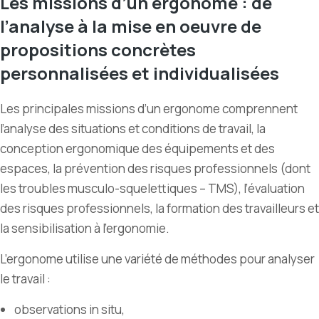
Les missions d’un ergonome : de
l’analyse à la mise en oeuvre de
propositions concrètes
personnalisées et individualisées
Les principales missions d’un ergonome comprennent
l’analyse des situations et conditions de travail, la
conception ergonomique des équipements et des
espaces, la prévention des risques professionnels (dont
les troubles musculo-squelettiques – TMS), l’évaluation
des risques professionnels, la formation des travailleurs et
la sensibilisation à l’ergonomie.
L’ergonome utilise une variété de méthodes pour analyser
le travail :
observations in situ,