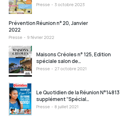
Presse
3 octobre 2023
Prévention Réunion n° 20, Janvier
2022
Presse
9 février 2022
Maisons Créoles n° 125, Edition
spéciale salon de…
Presse
27 octobre 2021
Le Quotidien de la Réunion N°14813
supplément “Spécial…
Presse
8 juillet 2021