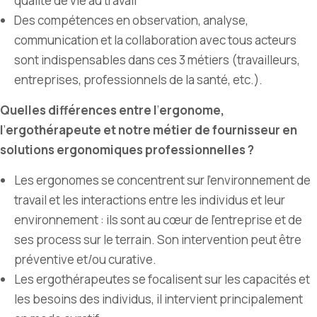
qualité de vie au travail
Des compétences en observation, analyse,
communication et la collaboration avec tous acteurs
sont indispensables dans ces 3 métiers (travailleurs,
entreprises, professionnels de la santé, etc.).
Quelles différences entre l
’
ergonome,
l
’
ergothérapeute et notre métier de fournisseur en
solutions ergonomiques professionnelles ?
Les ergonomes se concentrent sur l’environnement de
travail et les interactions entre les individus et leur
environnement : ils sont au cœur de l
’
entreprise et de
ses process sur le terrain. Son intervention peut être
préventive et/ou curative.
Les ergothérapeutes se focalisent sur les capacités et
les besoins des individus, il intervient principalement