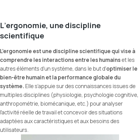
L
’
ergonomie, une discipline
scientifique
L’ergonomie est une discipline scientifique qui vise à
comprendre les interactions entre les humains
et les
autres éléments d’un système, dans le but d’
optimiser le
bien-être humain et la performance globale du
système.
Elle s’appuie sur des connaissances issues de
multiples disciplines (physiologie, psychologie cognitive,
anthropométrie, biomécanique, etc.) pour analyser
l’activité réelle de travail et concevoir des situations
adaptées aux caractéristiques et aux besoins des
utilisateurs.