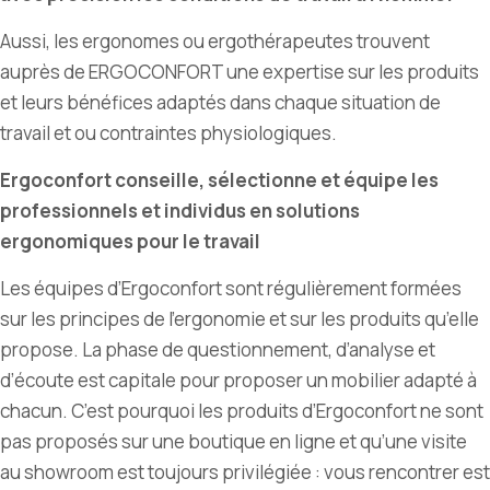
Aussi, les ergonomes ou ergothérapeutes trouvent
auprès de ERGOCONFORT une expertise sur les produits
et leurs bénéfices adaptés dans chaque situation de
travail et ou contraintes physiologiques.
Ergoconfort conseille, sélectionne et équipe les
professionnels et individus en solutions
ergonomiques pour le travail
Les équipes d
’
Ergoconfort sont régulièrement formées
sur les principes de l
’
ergonomie et sur les produits qu
’
elle
propose. La phase de questionnement, d
’
analyse et
d’écoute est capitale pour proposer un mobilier adapté à
chacun. C
’
est pourquoi les produits d
’
Ergoconfort ne sont
pas proposés sur une boutique en ligne et qu
’
une visite
au showroom est toujours privilégiée : vous rencontrer est