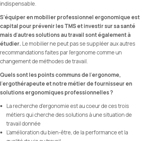
indispensable.
S’équiper en mobilier professionnel ergonomique est
capital pour prévenir les TMS et investir sur sa santé
mais d
’
autres solutions au travail sont également à
étudier.
Le mobilier ne peut pas se suppléer aux autres
recommandations faites par l
’
ergonome comme un
changement de méthodes de travail.
Quels sont les points communs de l
’
ergonome,
l
’
ergothérapeute et notre métier de fournisseur en
solutions ergonomiques professionnelles ?
La recherche d’ergonomie est au coeur de ces trois
métiers qui cherche des solutions à une situation de
travail donnée
L
’
amélioration du bien-être, de la performance et la