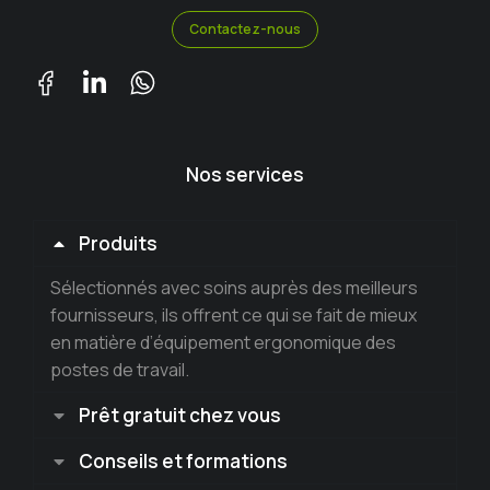
Contactez-nous
Nos services
Produits
Sélectionnés avec soins auprès des meilleurs
fournisseurs, ils offrent ce qui se fait de mieux
en matière d’équipement ergonomique des
postes de travail.
Prêt gratuit chez vous
Conseils et formations