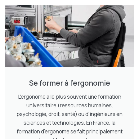
Se former à l’ergonomie
L'ergonome a le plus souvent une formation
universitaire (ressources humaines,
psychologie, droit, santé) ou d’ingénieurs en
sciences et technologies. En France, la
formation d'ergonome se fait principalement