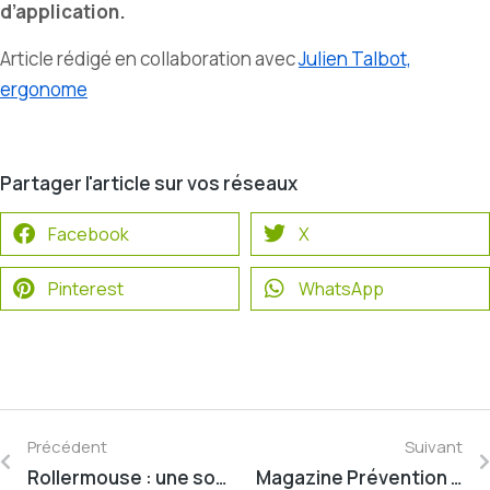
d’application.
Article rédigé en collaboration avec
Julien Talbot,
ergonome
Partager l'article sur vos réseaux
Facebook
X
Pinterest
WhatsApp
Précédent
Suivant
Rollermouse : une souris pas comme les autres !
Magazine Prévention Réunion