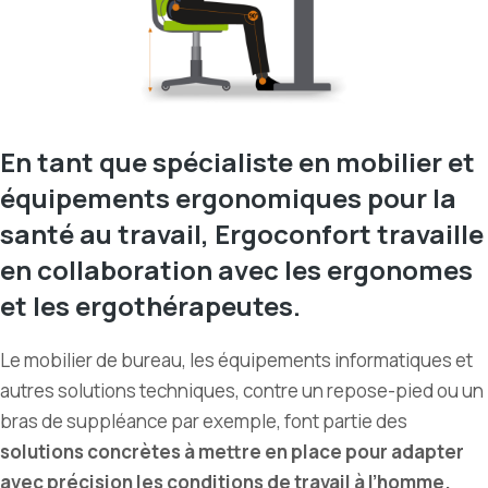
En tant que spécialiste en mobilier et
équipements ergonomiques pour la
santé au travail, Ergoconfort travaille
en collaboration avec les ergonomes
et les ergothérapeutes.
Le mobilier de bureau, les équipements informatiques et
autres solutions techniques, contre un repose-pied ou un
bras de suppléance par exemple, font partie des
solutions concrètes à mettre en place pour adapter
avec précision les conditions de travail à l
’
homme.