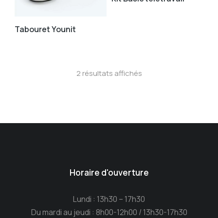
Tabouret Younit
2 résultats affichés
Horaire d'ouverture
Lundi : 13h30 – 17h30
Du mardi au jeudi : 8h00-12h00 / 13h30-17h30