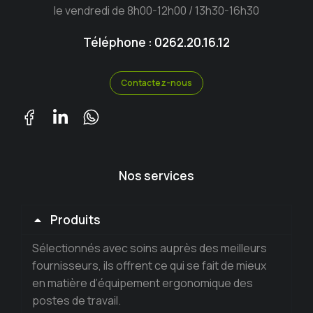
le vendredi de 8h00-12h00 / 13h30-16h30
Téléphone : 0262.20.16.12
Contactez-nous
Nos services
Produits
Sélectionnés avec soins auprès des meilleurs
fournisseurs, ils offrent ce qui se fait de mieux
en matière d’équipement ergonomique des
postes de travail.