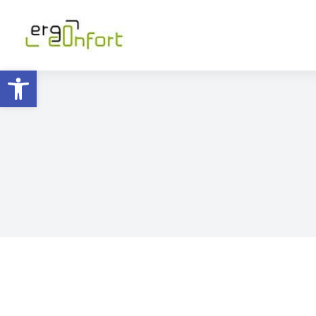
Ouvrir la barre d’outils