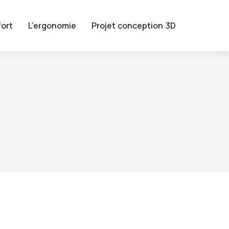
ort
L’ergonomie
Projet conception 3D