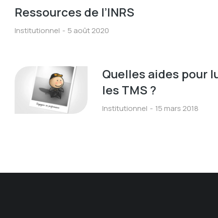
Ressources de l’INRS
Institutionnel
5 août 2020
Quelles aides pour l
les TMS ?
Institutionnel
15 mars 2018