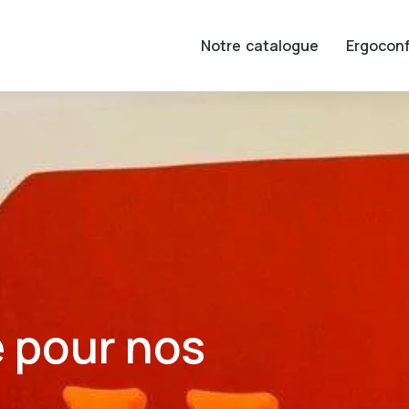
Notre catalogue
Ergoconf
 pour nos