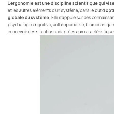
L’ergonomie est une discipline scientifique qui vi
et les autres éléments d’un système, dans le but d’
opt
globale du système.
Elle s’appuie sur des connaissan
psychologie cognitive, anthropométrie, biomécanique, etc
concevoir des situations adaptées aux caractéristiques