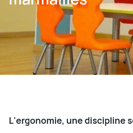
L
’
ergonomie, une discipline s