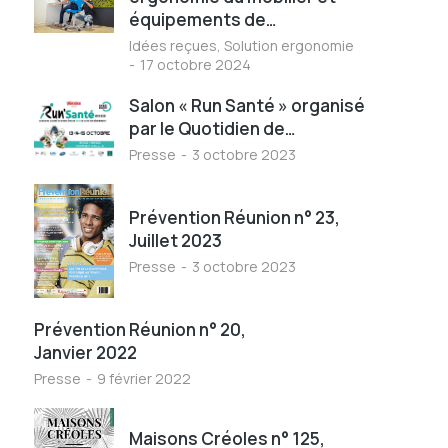
équipements de…
Idées reçues
,
Solution ergonomie
17 octobre 2024
Salon « Run Santé » organisé
par le Quotidien de…
Presse
3 octobre 2023
Prévention Réunion n° 23,
Juillet 2023
Presse
3 octobre 2023
Prévention Réunion n° 20,
Janvier 2022
Presse
9 février 2022
Maisons Créoles n° 125,