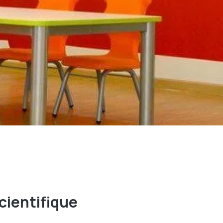
cientifique