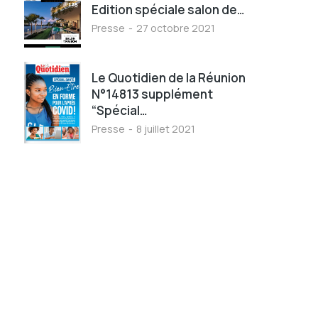
Edition spéciale salon de…
Presse
27 octobre 2021
Le Quotidien de la Réunion
N°14813 supplément
“Spécial…
Presse
8 juillet 2021