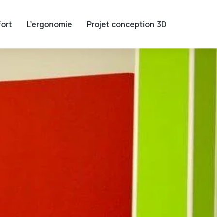
ort
L’ergonomie
Projet conception 3D