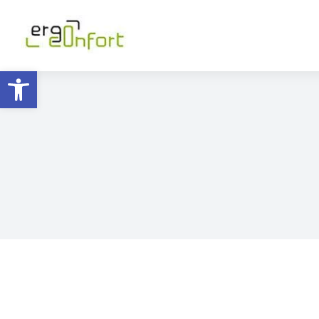
Ouvrir la barre d’outils