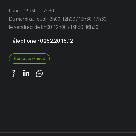
Lundi : 13h30 – 17h30
Du mardi au jeudi : 8h00-12h00 / 13h30-17h30
le vendredi de 8h00-12h00 / 13h30-16h30
Téléphone : 0262.20.16.12
Contactez-nous