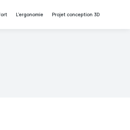
ort
L’ergonomie
Projet conception 3D