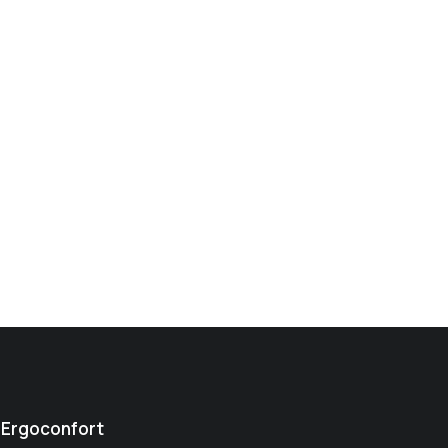
Ergoconfort