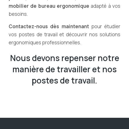
mobilier de bureau ergonomique
adapté à vos
besoins.
Contactez-nous dès maintenant
pour étudier
vos postes de travail et découvrir nos solutions
ergonomiques professionnelles.
Nous devons repenser notre
manière de travailler et nos
postes de travail.