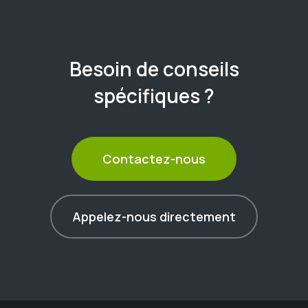
Besoin de conseils
spécifiques ?
Contactez-nous
Appelez-nous directement