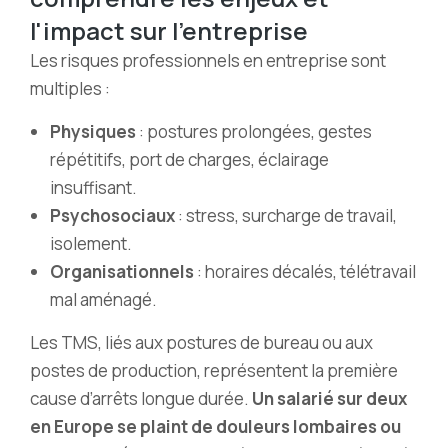
l'impact sur l'entreprise
Les risques professionnels en entreprise sont
multiples :
Physiques
: postures prolongées, gestes
répétitifs, port de charges, éclairage
insuffisant.
Psychosociaux
: stress, surcharge de travail,
isolement.
Organisationnels
: horaires décalés, télétravail
mal aménagé.
Les TMS, liés aux postures de bureau ou aux
postes de production, représentent la première
cause d’arrêts longue durée.
Un salarié sur deux
en Europe se plaint de douleurs lombaires ou