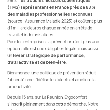
sens :
les troubles musculosquelettiques
(TMS) représentent en France près de 88 %
des maladies professionnelles reconnues
(source : Assurance Maladie 2023) et coûtent plus
d’1 milliard d’euros chaque année en arrêts de
travail et indemnisations.
Pour les entreprises, la prévention n’est plus une
option : elle est une obligation légale, mais aussi
un
levier stratégique de performance,
d’attractivité et de bien-être
.
Bien menée, une politique de prévention réduit
l’absentéisme, fidélise les talents et améliore la
productivité.
Depuis 15 ans, sur La Réunion, Ergoconfort
s’inscrit pleinement dans cette démarche. Notre