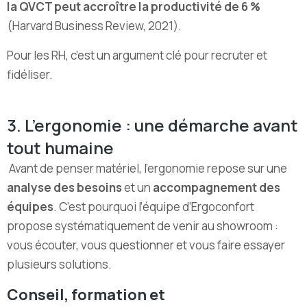
la QVCT peut accroître la productivité de 6 %
(Harvard Business Review, 2021).
Pour les RH, c’est un argument clé pour recruter et
fidéliser.
3. L’ergonomie : une démarche avant
tout humaine
Avant de penser matériel, l’ergonomie repose sur une
analyse des besoins
et un
accompagnement des
équipes
. C’est pourquoi l’équipe d’Ergoconfort
propose systématiquement de venir au showroom :
vous écouter, vous questionner et vous faire essayer
plusieurs solutions.
Conseil, formation et