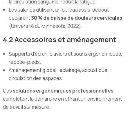
la circulation sanguine, réduit la fatigue.
Les salariés utilisant un bureau assis-debout
déclarent
30 % de baisse de douleurs cervicales
(Université du Minnesota, 2022).
4.2 Accessoires et aménagement
Supports d’écran, claviers et souris ergonomiques,
repose-pieds.
Aménagement global : éclairage, acoustique,
circulation des espaces.
Ces
solutions ergonomiques professionnelles
complètent la démarche en offrant un environnement
de travail sur mesure.