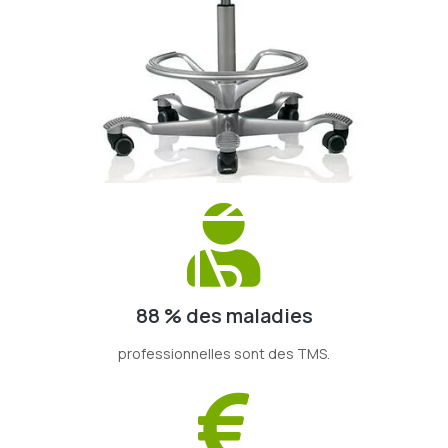
88 % des maladies
professionnelles sont des TMS.