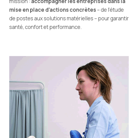
mission :
accompagner les entreprises dans la
mise en place d’actions concrètes
– de l’étude
de postes aux solutions matérielles – pour garantir
santé, confort et performance.