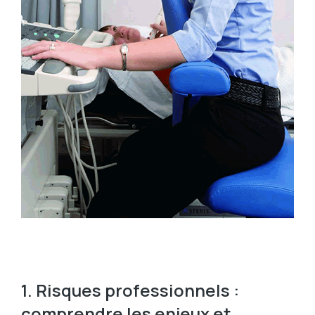
1. Risques professionnels :
comprendre les enjeux et