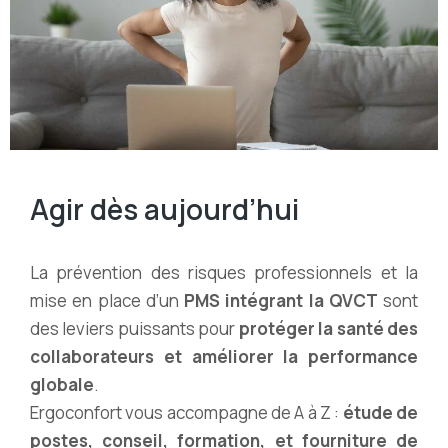
Agir dès aujourd’hui
La prévention des risques professionnels et la
mise en place d’un
PMS intégrant la QVCT
sont
des leviers puissants pour
protéger la santé des
collaborateurs et améliorer la performance
globale
.
Ergoconfort vous accompagne de A à Z :
étude de
postes, conseil, formation, et fourniture de