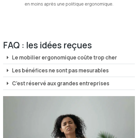
en moins après une politique ergonomique.
FAQ : les idées reçues
Le mobilier ergonomique coûte trop cher
Les bénéfices ne sont pas mesurables
C’est réservé aux grandes entreprises