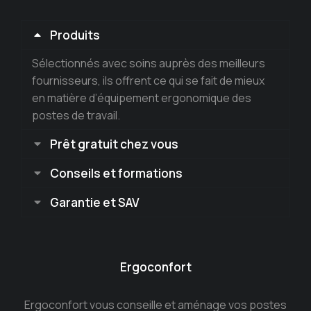
Produits
Sélectionnés avec soins auprès des meilleurs
fournisseurs, ils offrent ce qui se fait de mieux
en matière d’équipement ergonomique des
postes de travail.
Prêt gratuit chez vous
Conseils et formations
Garantie et SAV
Ergoconfort
Ergoconfort vous conseille et aménage vos postes