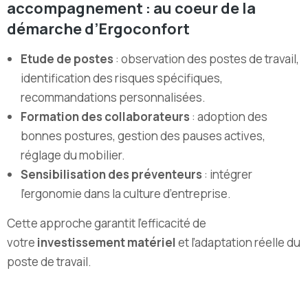
accompagnement : au coeur de la
démarche d’Ergoconfort
Etude de postes
: observation des postes de travail,
identification des risques spécifiques,
recommandations personnalisées.
Formation des collaborateurs
: adoption des
bonnes postures, gestion des pauses actives,
réglage du mobilier.
Sensibilisation des préventeurs
: intégrer
l’ergonomie dans la culture d’entreprise.
Cette approche garantit l’efficacité de
votre
investissement matériel
et l’adaptation réelle du
poste de travail.