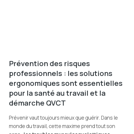
Prévention des risques
professionnels : les solutions
ergonomiques sont essentielles
pour la santé au travail et la
démarche QVCT
Prévenir vaut toujours mieux que guérir. Dans le
monde du travail, cette maxime prend tout son