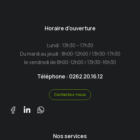
Horaire d'ouverture
Lundi : 13h30 – 17h30
Du mardi au jeudi : 8h00-12h00 / 13h30-17h30
le vendredi de 8h00-12h00 / 13h30-16h30
Téléphone : 0262.20.16.12
Contactez-nous
Nos services