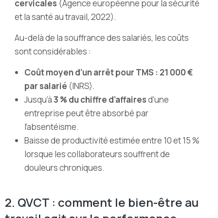
cervicales
(Agence européenne pour la sécurité
et la santé au travail, 2022).
Au-delà de la souffrance des salariés, les coûts
sont considérables :
Coût moyen d’un arrêt pour TMS : 21 000 €
par salarié
(INRS).
Jusqu’à
3 % du chiffre d’affaires
d’une
entreprise peut être absorbé par
l’absentéisme.
Baisse de productivité estimée entre 10 et 15 %
lorsque les collaborateurs souffrent de
douleurs chroniques.
2. QVCT : comment le bien-être au