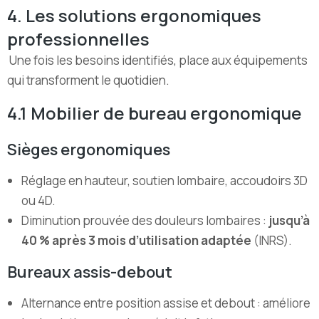
4. Les solutions ergonomiques
professionnelles
Une fois les besoins identifiés, place aux équipements
qui transforment le quotidien.
4.1 Mobilier de bureau ergonomique
Sièges ergonomiques
Réglage en hauteur, soutien lombaire, accoudoirs 3D
ou 4D.
Diminution prouvée des douleurs lombaires :
jusqu’à
40 % après 3 mois d’utilisation adaptée
(INRS).
Bureaux assis-debout
Alternance entre position assise et debout : améliore