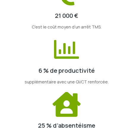
21 000 €
C'est le coût moyen d’un arrêt TMS.
6 % de productivité
supplémentaire avec une QVCT renforcée.
25 % d’absentéisme