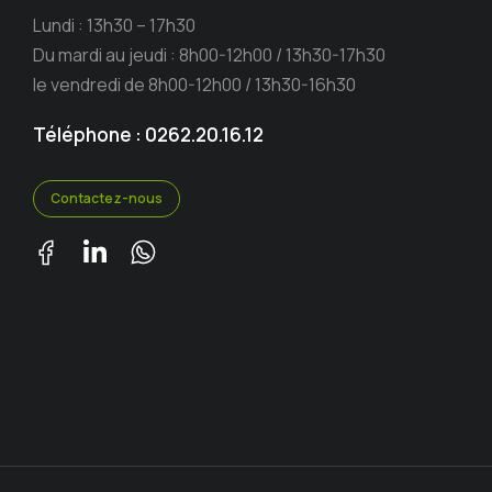
Lundi : 13h30 – 17h30
Du mardi au jeudi : 8h00-12h00 / 13h30-17h30
le vendredi de 8h00-12h00 / 13h30-16h30
Téléphone : 0262.20.16.12
Contactez-nous