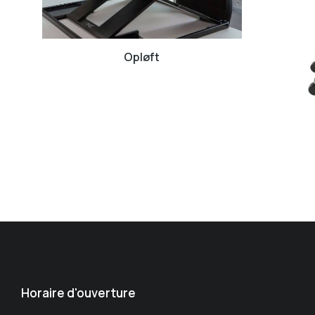
Opløft
Horaire d'ouverture