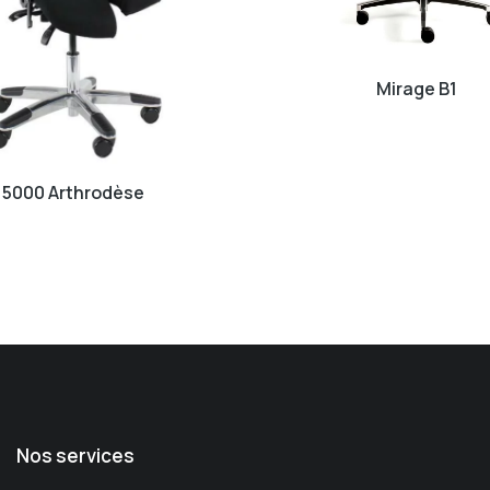
Mirage B1
5000 Arthrodèse
Nos services