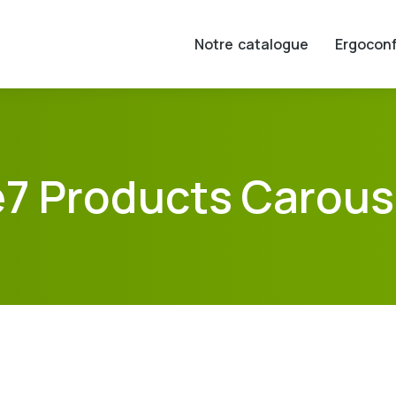
Notre catalogue
Ergoconf
7 Products Carous