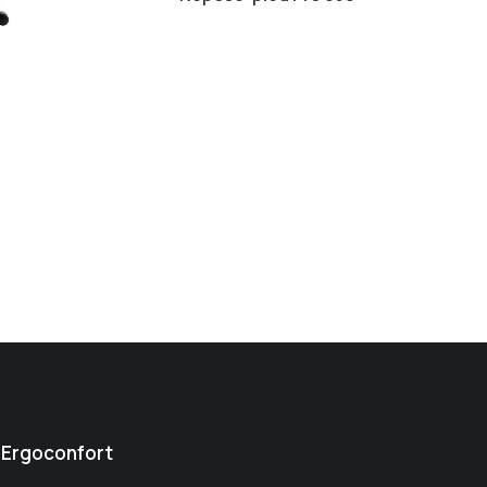
Ergoconfort