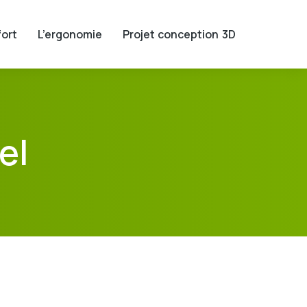
ort
L’ergonomie
Projet conception 3D
el