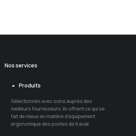
Nos services
Produits
Sélectionnés avec soins auprès des
meilleurs fournisseurs, ils offrent ce qui se
fait de mieux en matière d’équipement
ergonomique des postes de travail.