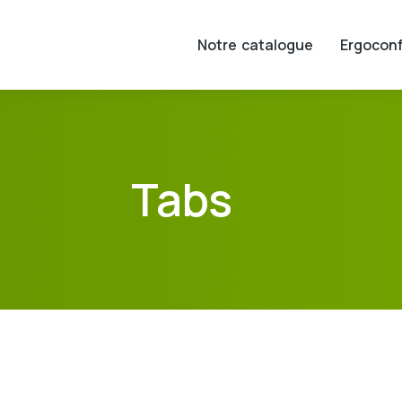
Notre catalogue
Ergoconf
Tabs