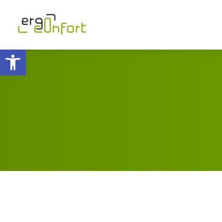
Ouvrir la barre d’outils