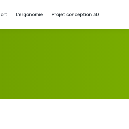
ort
L’ergonomie
Projet conception 3D