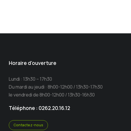
Horaire d'ouverture
Lundi : 13h30 – 17h30
Du mardi au jeudi : 8h00-12h00 / 13h30-17h30
le vendredi de 8h00-12h00 / 13h30-16h30
Téléphone : 0262.20.16.12
Contactez-nous