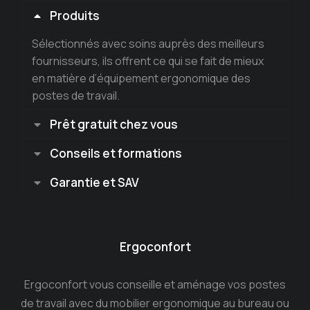
Produits
Sélectionnés avec soins auprès des meilleurs
fournisseurs, ils offrent ce qui se fait de mieux
en matière d’équipement ergonomique des
postes de travail.
Prêt gratuit chez vous
Conseils et formations
Garantie et SAV
Ergoconfort
Ergoconfort vous conseille et aménage vos postes
de travail avec du mobilier ergonomique au bureau ou