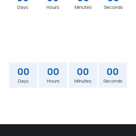
Days
Hours
Minutes
Seconds
00
00
00
00
Days
Hours
Minutes
Seconds