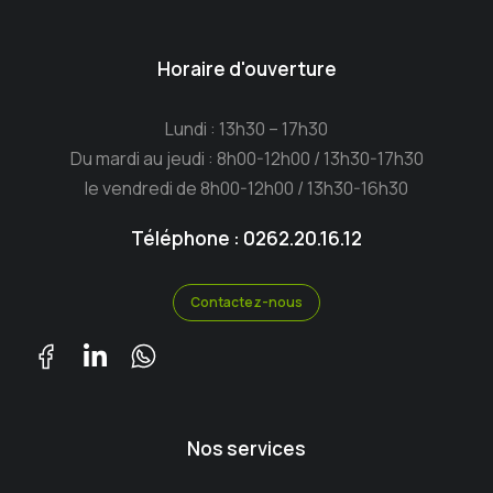
Horaire d'ouverture
Lundi : 13h30 – 17h30
Du mardi au jeudi : 8h00-12h00 / 13h30-17h30
le vendredi de 8h00-12h00 / 13h30-16h30
Téléphone : 0262.20.16.12
Contactez-nous
Nos services